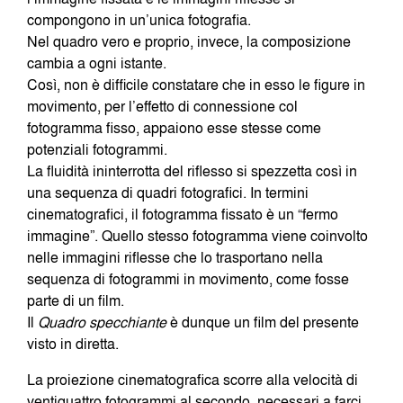
compongono in un’unica fotografia.
Nel quadro vero e proprio, invece, la composizione
cambia a ogni istante.
Così, non è difficile constatare che in esso le figure in
movimento, per l’effetto di connessione col
fotogramma fisso, appaiono esse stesse come
potenziali fotogrammi.
La fluidità ininterrotta del riflesso si spezzetta così in
una sequenza di quadri fotografici. In termini
cinematografici, il fotogramma fissato è un “fermo
immagine”. Quello stesso fotogramma viene coinvolto
nelle immagini riflesse che lo trasportano nella
sequenza di fotogrammi in movimento, come fosse
parte di un film.
Il
Quadro
specchiante
è dunque un film del presente
visto in diretta.
La proiezione cinematografica scorre alla velocità di
ventiquattro fotogrammi al secondo, necessari a farci