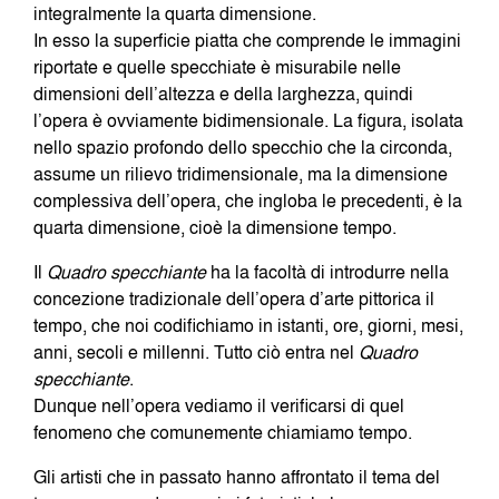
integralmente la quarta dimensione.
In esso la superficie piatta che comprende le immagini
riportate e quelle specchiate è misurabile nelle
dimensioni dell’altezza e della larghezza, quindi
l’opera è ovviamente bidimensionale. La figura, isolata
nello spazio profondo dello specchio che la circonda,
assume un rilievo tridimensionale, ma la dimensione
complessiva dell’opera, che ingloba le precedenti, è la
quarta dimensione, cioè la dimensione tempo.
Il
Quadro specchiante
ha la facoltà di introdurre nella
concezione tradizionale dell’opera d’arte pittorica il
tempo, che noi codifichiamo in istanti, ore, giorni, mesi,
anni, secoli e millenni. Tutto ciò entra nel
Quadro
specchiante
.
Dunque nell’opera vediamo il verificarsi di quel
fenomeno che comunemente chiamiamo tempo.
Gli artisti che in passato hanno affrontato il tema del