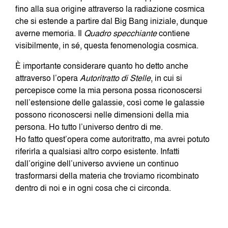
fino alla sua origine attraverso la radiazione cosmica
che si estende a partire dal Big Bang iniziale, dunque
averne memoria. Il
Quadro
specchiante
contiene
visibilmente, in sé, questa fenomenologia cosmica.
È importante considerare quanto ho detto anche
attraverso l’opera
Autoritratto
di
Stelle
, in cui si
percepisce come la mia persona possa riconoscersi
nell’estensione delle galassie, così come le galassie
possono riconoscersi nelle dimensioni della mia
persona. Ho tutto l’universo dentro di me.
Ho fatto quest’opera come autoritratto, ma avrei potuto
riferirla a qualsiasi altro corpo esistente. Infatti
dall’origine dell’universo avviene un continuo
trasformarsi della materia che troviamo ricombinato
dentro di noi e in ogni cosa che ci circonda.