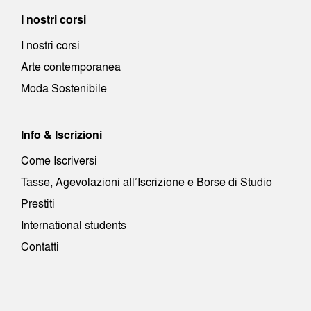
I nostri corsi
I nostri corsi
Arte contemporanea
Moda Sostenibile
Info & Iscrizioni
Come Iscriversi
Tasse, Agevolazioni all’Iscrizione e Borse di Studio
Prestiti
International students
Contatti