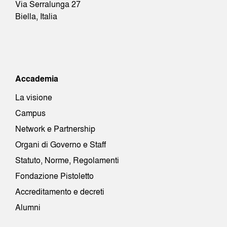
Via Serralunga 27
Biella, Italia
Accademia
La visione
Campus
Network e Partnership
Organi di Governo e Staff
Statuto, Norme, Regolamenti
Fondazione Pistoletto
Accreditamento e decreti
Alumni