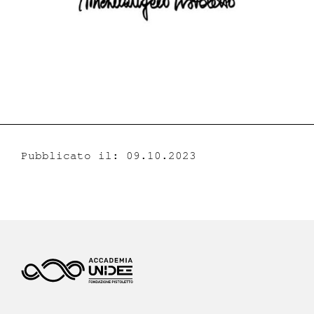
Pubblicato il: 09.10.2023