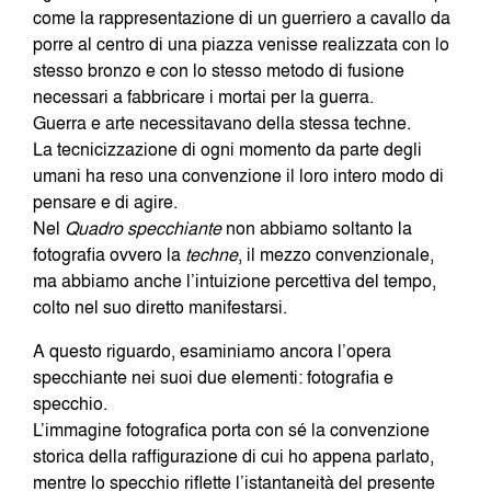
come la rappresentazione di un guerriero a cavallo da
porre al centro di una piazza venisse realizzata con lo
stesso bronzo e con lo stesso metodo di fusione
necessari a fabbricare i mortai per la guerra.
Guerra e arte necessitavano della stessa techne.
La tecnicizzazione di ogni momento da parte degli
umani ha reso una convenzione il loro intero modo di
pensare e di agire.
Nel
Quadro
specchiante
non abbiamo soltanto la
fotografia ovvero la
techne
, il mezzo convenzionale,
ma abbiamo anche l’intuizione percettiva del tempo,
colto nel suo diretto manifestarsi.
A questo riguardo, esaminiamo ancora l’opera
specchiante nei suoi due elementi: fotografia e
specchio.
L’immagine fotografica porta con sé la convenzione
storica della raffigurazione di cui ho appena parlato,
mentre lo specchio riflette l’istantaneità del presente