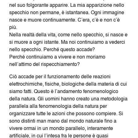
nel suo folgorante apparire. La mia apparizione nello
specchio non permane, è istantanea. Ogni immagine
nasce e muore continuamente. C’era, c’è e non c’è
più.
Nella realtà della vita, come nello specchio, si nasce e
si muore a ogni istante. Ma noi continuiamo a vederci
nello specchio. Perché questo accade?
Perché continuiamo a vivere e non moriamo
nell’attimo del rispecchiamento?
Ciò accade per il funzionamento delle reazioni
elettrochimiche, fisiche, biologiche della materia di cui
siamo fatti. Questo è l’andamento fenomenologico
della natura. Gli uomini hanno creato una metodologia
parallela alla fenomenologia della natura per
organizzare tutte le azioni che possono compiere. Si
sono distinti man mano dal mondo naturale fino a
vivere ormai in un mondo parallelo, interamente
artificiale, in cui l’intesa fra le persone è quasi