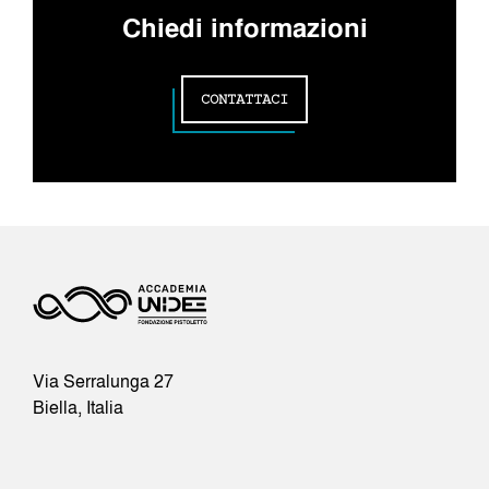
Chiedi informazioni
CONTATTACI
Via Serralunga 27
Biella, Italia