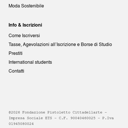
Moda Sostenibile
Info & Iscrizioni
Come Iscriversi
Tasse, Agevolazioni all’Iscrizione e Borse di Studio
Prestiti
International students
Contatti
@2026 Fondazione Pistoletto Cittadellarte –
Impresa Sociale ETS – C.F. 90040460025 – P.Iva
01945080024