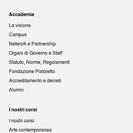
Accademia
La visione
Campus
Network e Partnership
Organi di Governo e Staff
Statuto, Norme, Regolamenti
Fondazione Pistoletto
Accreditamento e decreti
Alumni
I nostri corsi
I nostri corsi
Arte contemporanea