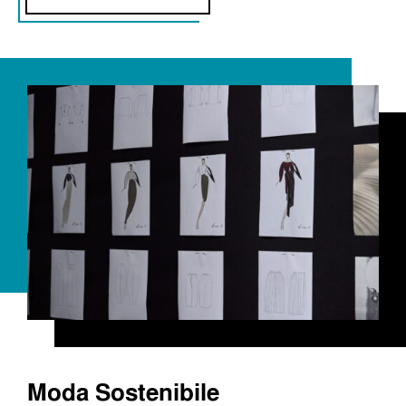
Moda Sostenibile