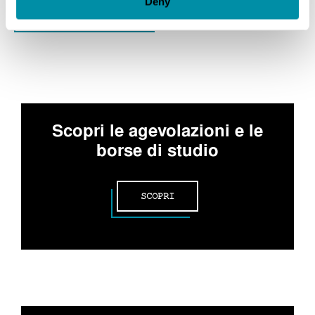
Deny
MAGGIORI INFORMAZIONI
Scopri le agevolazioni e le
borse di studio
SCOPRI