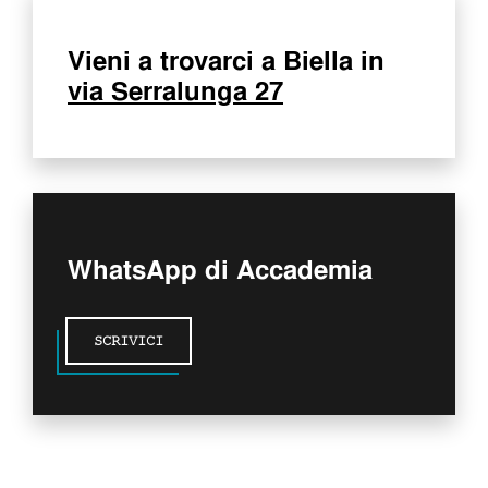
Vieni a trovarci a Biella in
via Serralunga 27
WhatsApp di Accademia
SCRIVICI