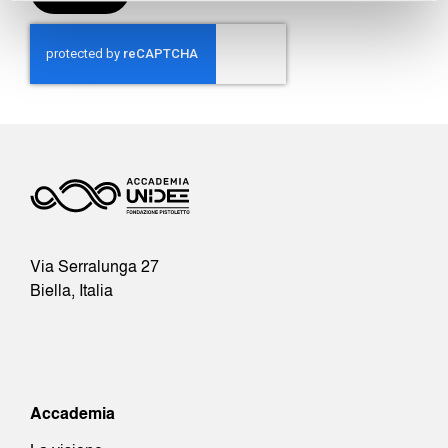
Alternative:
Via Serralunga 27
Biella, Italia
Accademia