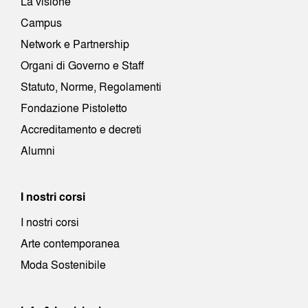
La visione
Campus
Network e Partnership
Organi di Governo e Staff
Statuto, Norme, Regolamenti
Fondazione Pistoletto
Accreditamento e decreti
Alumni
I nostri corsi
I nostri corsi
Arte contemporanea
Moda Sostenibile