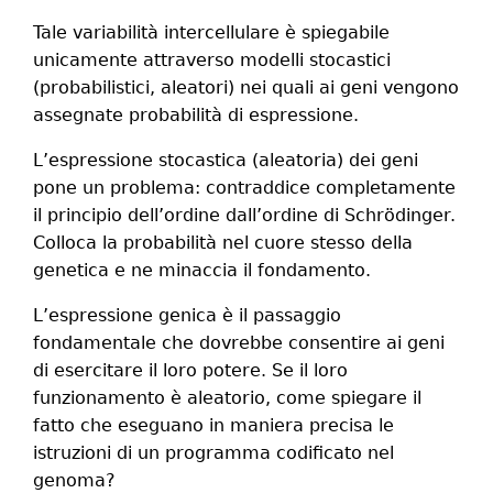
Tale variabilità intercellulare è spiegabile
unicamente attraverso modelli stocastici
(probabilistici, aleatori) nei quali ai geni vengono
assegnate probabilità di espressione.
L’espressione stocastica (aleatoria) dei geni
pone un problema: contraddice completamente
il principio dell’ordine dall’ordine di Schrödinger.
Colloca la probabilità nel cuore stesso della
genetica e ne minaccia il fondamento.
L’espressione genica è il passaggio
fondamentale che dovrebbe consentire ai geni
di esercitare il loro potere. Se il loro
funzionamento è aleatorio, come spiegare il
fatto che eseguano in maniera precisa le
istruzioni di un programma codificato nel
genoma?