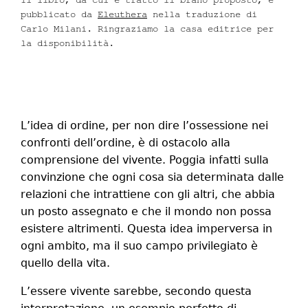
pubblicato da
Eleuthera
nella traduzione di
Carlo Milani. Ringraziamo la casa editrice per
la disponibilità.
L’idea di ordine, per non dire l’ossessione nei
confronti dell’ordine, è di ostacolo alla
comprensione del vivente. Poggia infatti sulla
convinzione che ogni cosa sia determinata dalle
relazioni che intrattiene con gli altri, che abbia
un posto assegnato e che il mondo non possa
esistere altrimenti. Questa idea imperversa in
ogni ambito, ma il suo campo privilegiato è
quello della vita.
L’essere vivente sarebbe, secondo questa