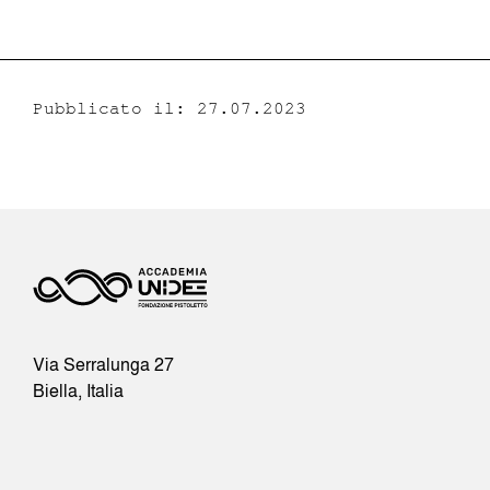
Pubblicato il: 27.07.2023
Via Serralunga 27
Biella, Italia