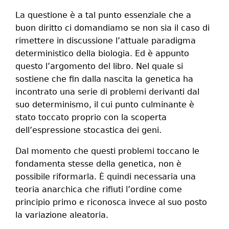
La questione è a tal punto essenziale che a
buon diritto ci domandiamo se non sia il caso di
rimettere in discussione l’attuale paradigma
deterministico della biologia. Ed è appunto
questo l’argomento del libro. Nel quale si
sostiene che fin dalla nascita la genetica ha
incontrato una serie di problemi derivanti dal
suo determinismo, il cui punto culminante è
stato toccato proprio con la scoperta
dell’espressione stocastica dei geni.
Dal momento che questi problemi toccano le
fondamenta stesse della genetica, non è
possibile riformarla. È quindi necessaria una
teoria anarchica che rifiuti l’ordine come
principio primo e riconosca invece al suo posto
la variazione aleatoria.