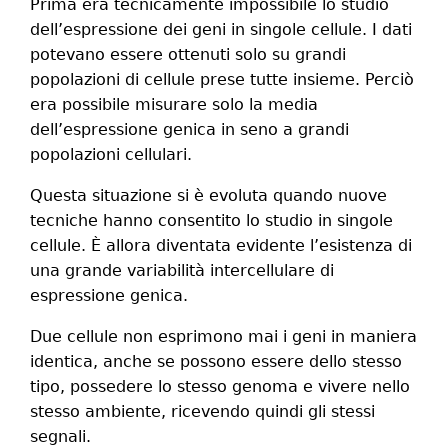
Prima era tecnicamente impossibile lo studio
dell’espressione dei geni in singole cellule. I dati
potevano essere ottenuti solo su grandi
popolazioni di cellule prese tutte insieme. Perciò
era possibile misurare solo la media
dell’espressione genica in seno a grandi
popolazioni cellulari.
Questa situazione si è evoluta quando nuove
tecniche hanno consentito lo studio in singole
cellule. È allora diventata evidente l’esistenza di
una grande variabilità intercellulare di
espressione genica.
Due cellule non esprimono mai i geni in maniera
identica, anche se possono essere dello stesso
tipo, possedere lo stesso genoma e vivere nello
stesso ambiente, ricevendo quindi gli stessi
segnali.