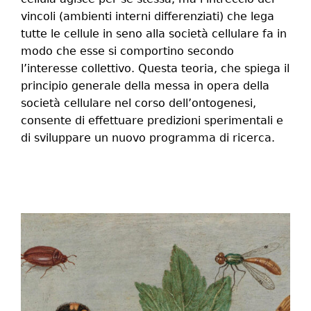
vincoli (ambienti interni differenziati) che lega
tutte le cellule in seno alla società cellulare fa in
modo che esse si comportino secondo
l’interesse collettivo. Questa teoria, che spiega il
principio generale della messa in opera della
società cellulare nel corso dell’ontogenesi,
consente di effettuare predizioni sperimentali e
di sviluppare un nuovo programma di ricerca.