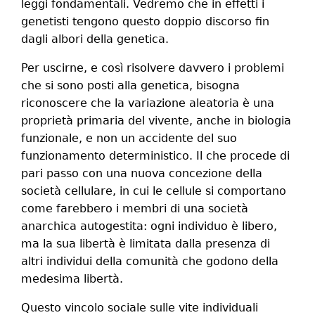
leggi fondamentali. Vedremo che in effetti i
genetisti tengono questo doppio discorso fin
dagli albori della genetica.
Per uscirne, e così risolvere davvero i problemi
che si sono posti alla genetica, bisogna
riconoscere che la variazione aleatoria è una
proprietà primaria del vivente, anche in biologia
funzionale, e non un accidente del suo
funzionamento deterministico. Il che procede di
pari passo con una nuova concezione della
società cellulare, in cui le cellule si comportano
come farebbero i membri di una società
anarchica autogestita: ogni individuo è libero,
ma la sua libertà è limitata dalla presenza di
altri individui della comunità che godono della
medesima libertà.
Questo vincolo sociale sulle vite individuali