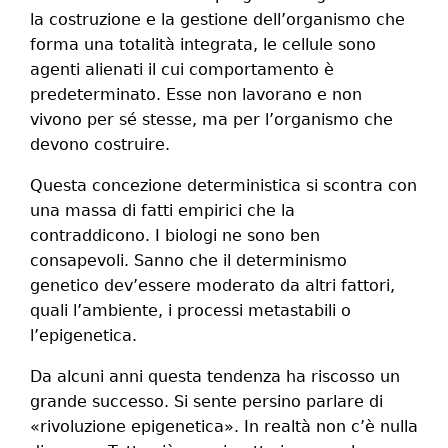
la costruzione e la gestione dell’organismo che
forma una totalità integrata, le cellule sono
agenti alienati il cui comportamento è
predeterminato. Esse non lavorano e non
vivono per sé stesse, ma per l’organismo che
devono costruire.
Questa concezione deterministica si scontra con
una massa di fatti empirici che la
contraddicono. I biologi ne sono ben
consapevoli. Sanno che il determinismo
genetico dev’essere moderato da altri fattori,
quali l’ambiente, i processi metastabili o
l’epigenetica.
Da alcuni anni questa tendenza ha riscosso un
grande successo. Si sente persino parlare di
«rivoluzione epigenetica». In realtà non c’è nulla