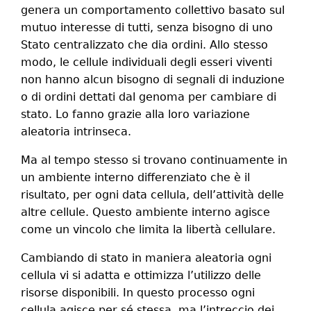
genera un comportamento collettivo basato sul
mutuo interesse di tutti, senza bisogno di uno
Stato centralizzato che dia ordini. Allo stesso
modo, le cellule individuali degli esseri viventi
non hanno alcun bisogno di segnali di induzione
o di ordini dettati dal genoma per cambiare di
stato. Lo fanno grazie alla loro variazione
aleatoria intrinseca.
Ma al tempo stesso si trovano continuamente in
un ambiente interno differenziato che è il
risultato, per ogni data cellula, dell’attività delle
altre cellule. Questo ambiente interno agisce
come un vincolo che limita la libertà cellulare.
Cambiando di stato in maniera aleatoria ogni
cellula vi si adatta e ottimizza l’utilizzo delle
risorse disponibili. In questo processo ogni
cellula agisce per sé stessa, ma l’intreccio dei