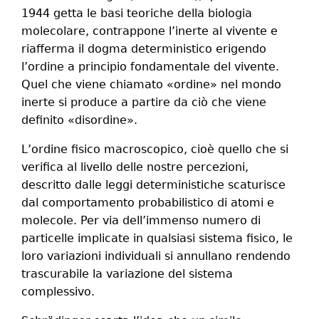
1944 getta le basi teoriche della biologia
molecolare, contrappone l’inerte al vivente e
riafferma il dogma deterministico erigendo
l’ordine a principio fondamentale del vivente.
Quel che viene chiamato «ordine» nel mondo
inerte si produce a partire da ciò che viene
definito «disordine».
L’ordine fisico macroscopico, cioè quello che si
verifica al livello delle nostre percezioni,
descritto dalle leggi deterministiche scaturisce
dal comportamento probabilistico di atomi e
molecole. Per via dell’immenso numero di
particelle implicate in qualsiasi sistema fisico, le
loro variazioni individuali si annullano rendendo
trascurabile la variazione del sistema
complessivo.