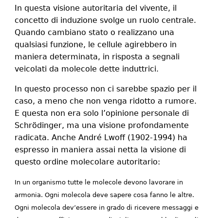
In questa visione autoritaria del vivente, il
concetto di induzione svolge un ruolo centrale.
Quando cambiano stato o realizzano una
qualsiasi funzione, le cellule agirebbero in
maniera determinata, in risposta a segnali
veicolati da molecole dette induttrici.
In questo processo non ci sarebbe spazio per il
caso, a meno che non venga ridotto a rumore.
E questa non era solo l’opinione personale di
Schrödinger, ma una visione profondamente
radicata. Anche André Lwoff (1902-1994) ha
espresso in maniera assai netta la visione di
questo ordine molecolare autoritario:
In un organismo tutte le molecole devono lavorare in
armonia. Ogni molecola deve sapere cosa fanno le altre.
Ogni molecola dev’essere in grado di ricevere messaggi e