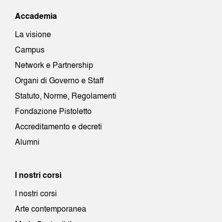
Accademia
La visione
Campus
Network e Partnership
Organi di Governo e Staff
Statuto, Norme, Regolamenti
Fondazione Pistoletto
Accreditamento e decreti
Alumni
I nostri corsi
I nostri corsi
Arte contemporanea