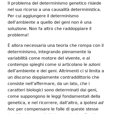
Il problema del determinismo genetico risiede
nel suo ricorso a una causalità deterministica.
Per cui aggiungere il determinismo
dell’ambiente a quello dei geni non è una
soluzione. Non fa altro che raddoppiare il
problema!
È allora necessaria una teoria che rompa con il
determinismo, integrando pienamente la
variabilità come motore del vivente, e al
contempo spieghi come si articolano le azioni
dell’ambiente e dei geni. Altrimenti ci si limita a
un discorso doppiamente contraddittorio che
consiste nell’affermare, da un lato, che i
caratteri biologici sono determinati dai geni,
come suppongono le leggi fondamentali della
genetica, e nel ricorrere, dall’altro, a ipotesi
ad
hoc
per compensare le falle di queste stesse