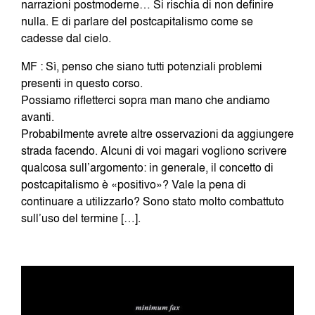
narrazioni postmoderne… Si rischia di non definire
nulla. E di parlare del postcapitalismo come se
cadesse dal cielo.
MF : Sì, penso che siano tutti potenziali problemi
presenti in questo corso.
Possiamo rifletterci sopra man mano che andiamo
avanti.
Probabilmente avrete altre osservazioni da aggiungere
strada facendo. Alcuni di voi magari vogliono scrivere
qualcosa sull’argomento: in generale, il concetto di
postcapitalismo è «positivo»? Vale la pena di
continuare a utilizzarlo? Sono stato molto combattuto
sull’uso del termine […].