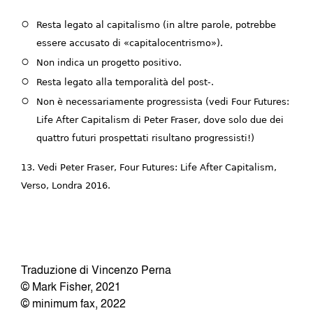
Resta legato al capitalismo (in altre parole, potrebbe
essere accusato di «capitalocentrismo»).
Non indica un progetto positivo.
Resta legato alla temporalità del post-.
Non è necessariamente progressista (vedi Four Futures:
Life After Capitalism di Peter Fraser, dove solo due dei
quattro futuri prospettati risultano progressisti!)
13. Vedi Peter Fraser, Four Futures: Life After Capitalism,
Verso, Londra 2016.
Traduzione di Vincenzo Perna
© Mark Fisher, 2021
© minimum fax, 2022