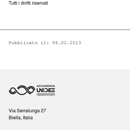
Tutti i diritti riservati
Pubblicato il: 06.02.2023
Via Serralunga 27
Biella, Italia