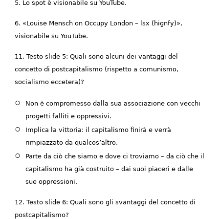
5. Lo spot è visionabile su YouTube.
6. «Louise Mensch on Occupy London – lsx (hignfy)»,
visionabile su YouTube.
11. Testo slide 5: Quali sono alcuni dei vantaggi del
concetto di postcapitalismo (rispetto a comunismo,
socialismo eccetera)?
Non è compromesso dalla sua associazione con vecchi
progetti falliti e oppressivi.
Implica la vittoria: il capitalismo finirà e verrà
rimpiazzato da qualcos’altro.
Parte da ciò che siamo e dove ci troviamo – da ciò che il
capitalismo ha già costruito – dai suoi piaceri e dalle
sue oppressioni.
12. Testo slide 6: Quali sono gli svantaggi del concetto di
postcapitalismo?