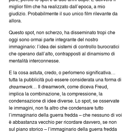
miglior film che ha realizzato dall’epoca, a mio
giudizio. Probabilmente il suo unico film rilevante da
allora.
Questo spot, non scherzo, ha disseminato tropi che
oggi sono ormai parte integrante del nostro
immaginario: l’idea dei sistemi di controllo burocratici
che operano dall’alto, contrapposti al dinamismo di
mentalità interconnesse.
E la cosa astuta, credo, o perlomeno significativa…
tutta la pubblicità può essere considerata una forma di
dreamwork
… Il dreamwork, come diceva Freud,
implica la combinazione, la compressione, la
condensazione di idee diverse. Lo spot, se osservate
le immagini, non fa altro che condensare tutto
l’immaginario della guerra fredda – che nessuno di voi
è abbastanza vecchio per ricordare davvero, se non
sul piano storico – l’immaginario della guerra fredda