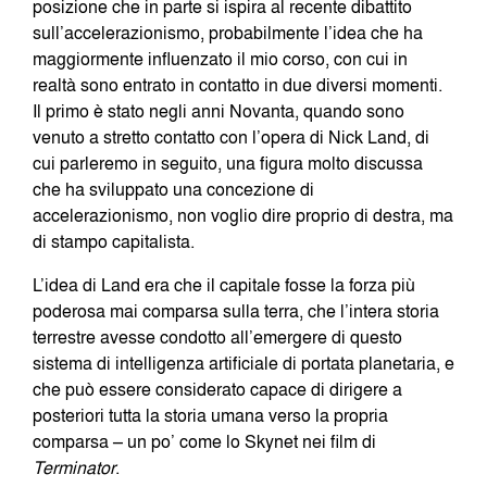
posizione che in parte si ispira al recente dibattito
sull’accelerazionismo, probabilmente l’idea che ha
maggiormente influenzato il mio corso, con cui in
realtà sono entrato in contatto in due diversi momenti.
Il primo è stato negli anni Novanta, quando sono
venuto a stretto contatto con l’opera di Nick Land, di
cui parleremo in seguito, una figura molto discussa
che ha sviluppato una concezione di
accelerazionismo, non voglio dire proprio di destra, ma
di stampo capitalista.
L’idea di Land era che il capitale fosse la forza più
poderosa mai comparsa sulla terra, che l’intera storia
terrestre avesse condotto all’emergere di questo
sistema di intelligenza artificiale di portata planetaria, e
che può essere considerato capace di dirigere a
posteriori tutta la storia umana verso la propria
comparsa – un po’ come lo Skynet nei film di
Terminator
.