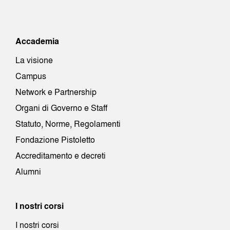
Accademia
La visione
Campus
Network e Partnership
Organi di Governo e Staff
Statuto, Norme, Regolamenti
Fondazione Pistoletto
Accreditamento e decreti
Alumni
I nostri corsi
I nostri corsi