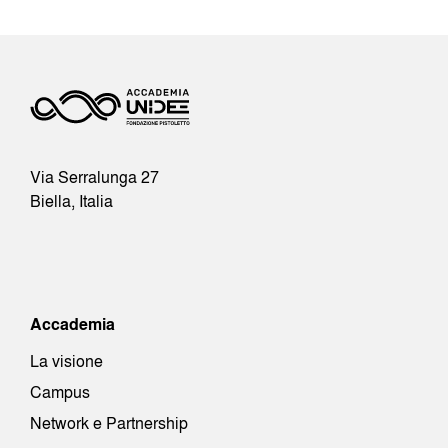
Via Serralunga 27
Biella, Italia
Accademia
La visione
Campus
Network e Partnership