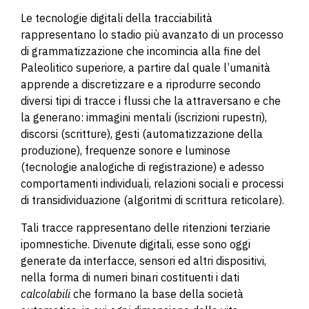
Le tecnologie digitali della tracciabilità
rappresentano lo stadio più avanzato di un processo
di grammatizzazione che incomincia alla fine del
Paleolitico superiore, a partire dal quale l’umanità
apprende a discretizzare e a riprodurre secondo
diversi tipi di tracce i flussi che la attraversano e che
la generano: immagini mentali (iscrizioni rupestri),
discorsi (scritture), gesti (automatizzazione della
produzione), frequenze sonore e luminose
(tecnologie analogiche di registrazione) e adesso
comportamenti individuali, relazioni sociali e processi
di transidividuazione (algoritmi di scrittura reticolare).
Tali tracce rappresentano delle ritenzioni terziarie
ipomnestiche. Divenute digitali, esse sono oggi
generate da interfacce, sensori ed altri dispositivi,
nella forma di numeri binari costituenti i dati
calcolabili
che formano la base della società