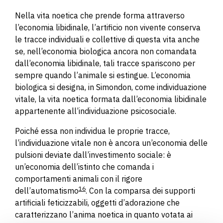
Nella vita noetica che prende forma attraverso
l’economia libidinale, l’artificio non vivente conserva
le tracce individuali e collettive di questa vita anche
se, nell’economia biologica ancora non comandata
dall’economia libidinale, tali tracce spariscono per
sempre quando l’animale si estingue. L’economia
biologica si designa, in Simondon, come individuazione
vitale, la vita noetica formata dall’economia libidinale
appartenente all’individuazione psicosociale.
Poiché essa non individua le proprie tracce,
l’individuazione vitale non è ancora un’economia delle
pulsioni deviate dall’investimento sociale: è
un’economia dell’istinto che comanda i
comportamenti animali con il rigore
16
dell’automatismo
. Con la comparsa dei supporti
artificiali feticizzabili, oggetti d’adorazione che
caratterizzano l’anima noetica in quanto votata ai