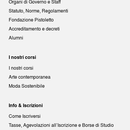
Organi di Governo e Staff
Statuto, Norme, Regolamenti
Fondazione Pistoletto
Accreditamento e decreti
Alumni
I nostri corsi
I nostri corsi
Arte contemporanea
Moda Sostenibile
Info & Iscrizioni
Come Iscriversi
Tasse, Agevolazioni all’Iscrizione e Borse di Studio