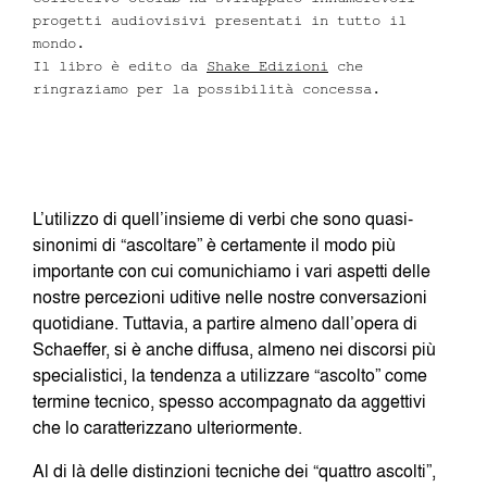
progetti audiovisivi presentati in tutto il
mondo.
Il libro è edito da
Shake Edizioni
che
ringraziamo per la possibilità concessa.
L’utilizzo di quell’insieme di verbi che sono quasi-
sinonimi di “ascoltare” è certamente il modo più
importante con cui comunichiamo i vari aspetti delle
nostre percezioni uditive nelle nostre conversazioni
quotidiane. Tuttavia, a partire almeno dall’opera di
Schaeffer, si è anche diffusa, almeno nei discorsi più
specialistici, la tendenza a utilizzare “ascolto” come
termine tecnico, spesso accompagnato da aggettivi
che lo caratterizzano ulteriormente.
Al di là delle distinzioni tecniche dei “quattro ascolti”,