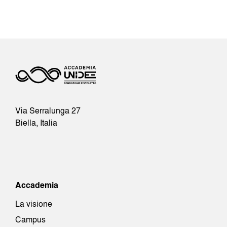
Via Serralunga 27
Biella, Italia
Accademia
La visione
Campus