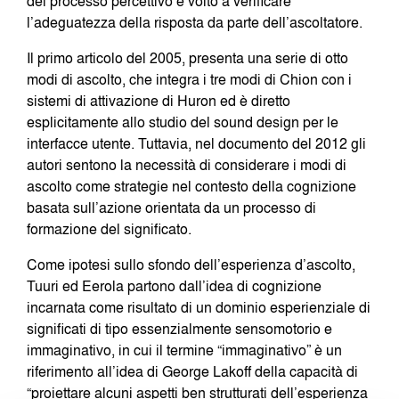
del processo percettivo e volto a verificare
l’adeguatezza della risposta da parte dell’ascoltatore.
Il primo articolo del 2005, presenta una serie di otto
modi di ascolto, che integra i tre modi di Chion con i
sistemi di attivazione di Huron ed è diretto
esplicitamente allo studio del sound design per le
interfacce utente. Tuttavia, nel documento del 2012 gli
autori sentono la necessità di considerare i modi di
ascolto come strategie nel contesto della cognizione
basata sull’azione orientata da un processo di
formazione del significato.
Come ipotesi sullo sfondo dell’esperienza d’ascolto,
Tuuri ed Eerola partono dall’idea di cognizione
incarnata come risultato di un dominio esperienziale di
significati di tipo essenzialmente sensomotorio e
immaginativo, in cui il termine “immaginativo” è un
riferimento all’idea di George Lakoff della capacità di
“proiettare alcuni aspetti ben strutturati dell’esperienza