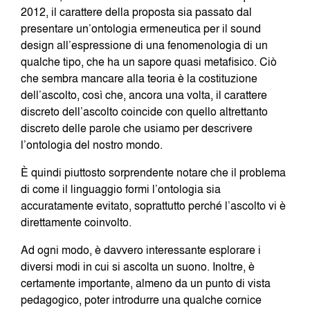
2012, il carattere della proposta sia passato dal
presentare un’ontologia ermeneutica per il sound
design all’espressione di una fenomenologia di un
qualche tipo, che ha un sapore quasi metafisico. Ciò
che sembra mancare alla teoria è la costituzione
dell’ascolto, così che, ancora una volta, il carattere
discreto dell’ascolto coincide con quello altrettanto
discreto delle parole che usiamo per descrivere
l’ontologia del nostro mondo.
È quindi piuttosto sorprendente notare che il problema
di come il linguaggio formi l’ontologia sia
accuratamente evitato, soprattutto perché l’ascolto vi è
direttamente coinvolto.
Ad ogni modo, è davvero interessante esplorare i
diversi modi in cui si ascolta un suono. Inoltre, è
certamente importante, almeno da un punto di vista
pedagogico, poter introdurre una qualche cornice