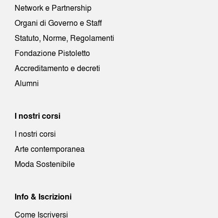
Network e Partnership
Organi di Governo e Staff
Statuto, Norme, Regolamenti
Fondazione Pistoletto
Accreditamento e decreti
Alumni
I nostri corsi
I nostri corsi
Arte contemporanea
Moda Sostenibile
Info & Iscrizioni
Come Iscriversi