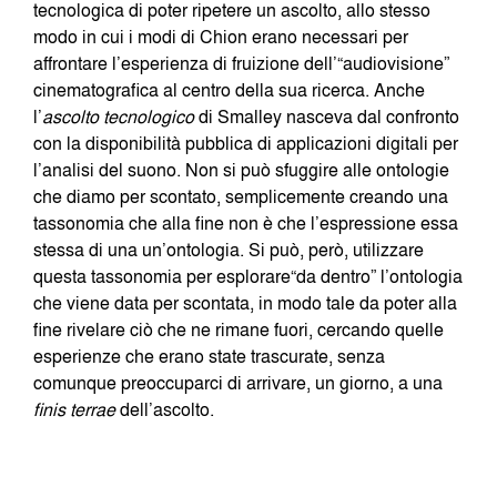
tecnologica di poter ripetere un ascolto, allo stesso
modo in cui i modi di Chion erano necessari per
affrontare l’esperienza di fruizione dell’“audiovisione”
cinematografica al centro della sua ricerca. Anche
l’
ascolto tecnologico
di Smalley nasceva dal confronto
con la disponibilità pubblica di applicazioni digitali per
l’analisi del suono. Non si può sfuggire alle ontologie
che diamo per scontato, semplicemente creando una
tassonomia che alla fine non è che l’espressione essa
stessa di una un’ontologia. Si può, però, utilizzare
questa tassonomia per esplorare“da dentro” l’ontologia
che viene data per scontata, in modo tale da poter alla
fine rivelare ciò che ne rimane fuori, cercando quelle
esperienze che erano state trascurate, senza
comunque preoccuparci di arrivare, un giorno, a una
finis terrae
dell’ascolto.