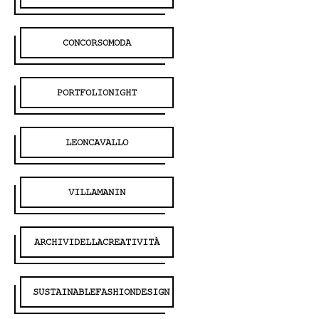
CONCORSOMODA
PORTFOLIONIGHT
LEONCAVALLO
VILLAMANIN
ARCHIVIDELLACREATIVITÀ
SUSTAINABLEFASHIONDESIGN