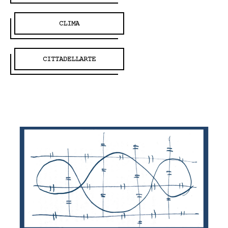
CLIMA
CITTADELLARTE