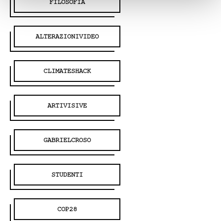
FILOSOFIA
ALTERAZIONIVIDEO
CLIMATESHACK
ARTIVISIVE
GABRIELCROSO
STUDENTI
COP28