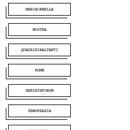
MARIACANELLA
MOSTRA
QUADRIRIBALTANTI
ROMA
REBIRTHFORUM
DEMOPRAXIA