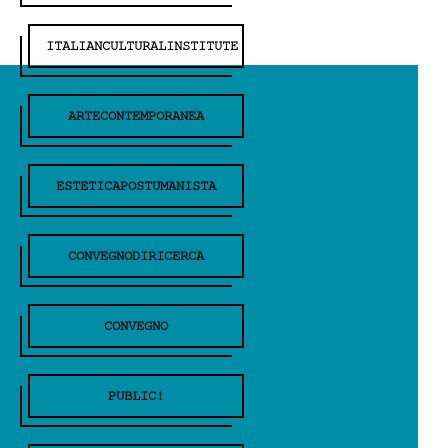
ITALIANCULTURALINSTITUTE
ARTECONTEMPORANEA
ESTETICAPOSTUMANISTA
CONVEGNODIRICERCA
CONVEGNO
PUBLIC!