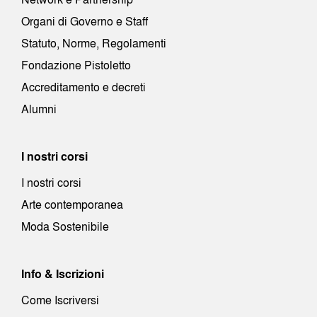
Organi di Governo e Staff
Statuto, Norme, Regolamenti
Fondazione Pistoletto
Accreditamento e decreti
Alumni
I nostri corsi
I nostri corsi
Arte contemporanea
Moda Sostenibile
Info & Iscrizioni
Come Iscriversi