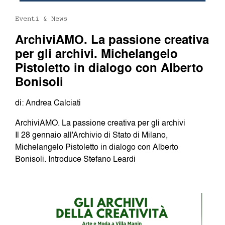
Eventi & News
ArchiviAMO. La passione creativa
per gli archivi. Michelangelo
Pistoletto in dialogo con Alberto
Bonisoli
di: Andrea Calciati
ArchiviAMO. La passione creativa per gli archivi
Il 28 gennaio all'Archivio di Stato di Milano,
Michelangelo Pistoletto in dialogo con Alberto
Bonisoli. Introduce Stefano Leardi