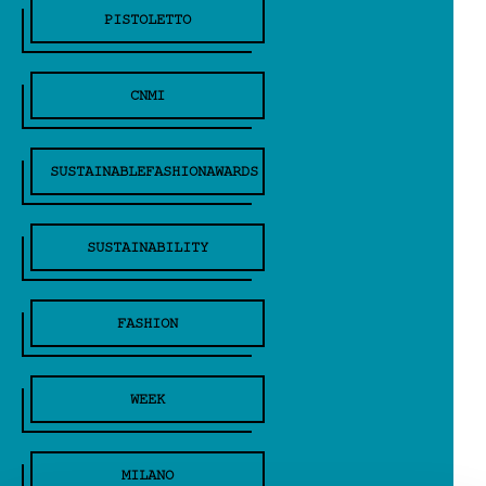
PISTOLETTO
CNMI
SUSTAINABLEFASHIONAWARDS
SUSTAINABILITY
FASHION
WEEK
MILANO