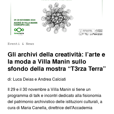
Eventi & News
Gli archivi della creatività: l’arte e
la moda a Villa Manin sullo
sfondo della mostra “T3rza Terra”
di: Luca Deias e Andrea Calciati
Il 29 e il 30 novembre a Villa Manin si tiene un
programma di talk e incontri dedicato alla fisionomia
del patrimonio archivistico delle istituzioni culturali, a
cura di Maria Canella, direttrice dell'Accademia