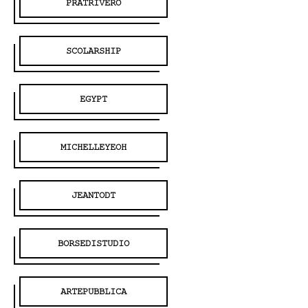
PRATRIVERO
SCOLARSHIP
EGYPT
MICHELLEYEOH
JEANTODT
BORSEDISTUDIO
ARTEPUBBLICA