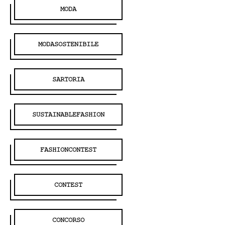
MODA
Dove siamo
MODASOSTENIBILE
Iscrizioni
SARTORIA
MAAU
SUSTAINABLEFASHION
FASHIONCONTEST
CONTEST
CONCORSO