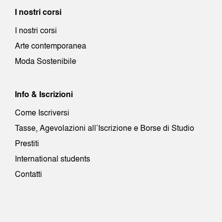
I nostri corsi
I nostri corsi
Arte contemporanea
Moda Sostenibile
Info & Iscrizioni
Come Iscriversi
Tasse, Agevolazioni all’Iscrizione e Borse di Studio
Prestiti
International students
Contatti