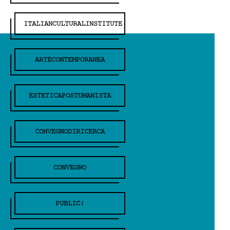
ITALIANCULTURALINSTITUTE
ARTECONTEMPORANEA
ESTETICAPOSTUMANISTA
CONVEGNODIRICERCA
CONVEGNO
PUBLIC!