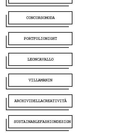
CONCORSOMODA
PORTFOLIONIGHT
LEONCAVALLO
VILLAMANIN
ARCHIVIDELLACREATIVITÀ
SUSTAINABLEFASHIONDESIGN