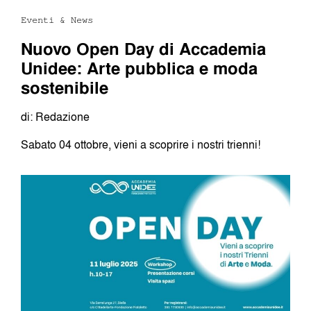
Eventi & News
Nuovo Open Day di Accademia
Unidee: Arte pubblica e moda
sostenibile
di: Redazione
Sabato 04 ottobre, vieni a scoprire i nostri trienni!