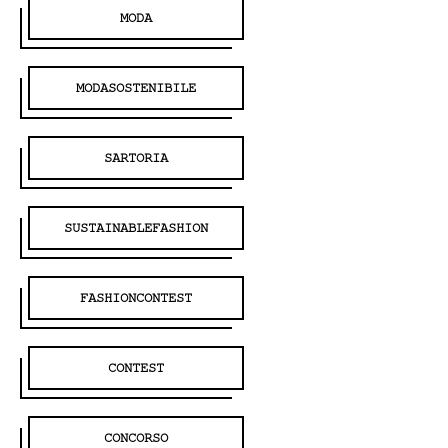
MODA
Dove siamo
MODASOSTENIBILE
Iscrizioni
SARTORIA
MAAU
SUSTAINABLEFASHION
FASHIONCONTEST
CONTEST
CONCORSO