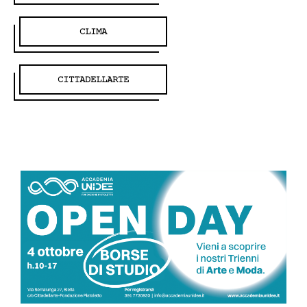
CLIMA
CITTADELLARTE