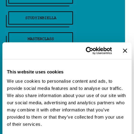
STUDYINBIELLA
MASTERCLASS
ROBERTOMARCHESINI
This website uses cookies
KARINANDRESEN
We use cookies to personalise content and ads, to
provide social media features and to analyse our traffic.
We also share information about your use of our site with
TERIOMORFISMO
our social media, advertising and analytics partners who
may combine it with other information that you’ve
provided to them or that they’ve collected from your use
ACCADEMIAUNIDEE
of their services.