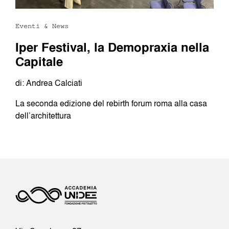
Eventi & News
Iper Festival, la Demopraxia nella
Capitale
di: Andrea Calciati
La seconda edizione del rebirth forum roma alla casa
dell’architettura