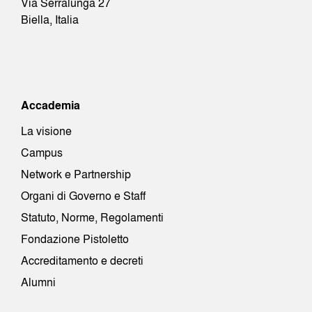
Via Serralunga 27
Biella, Italia
Accademia
La visione
Campus
Network e Partnership
Organi di Governo e Staff
Statuto, Norme, Regolamenti
Fondazione Pistoletto
Accreditamento e decreti
Alumni