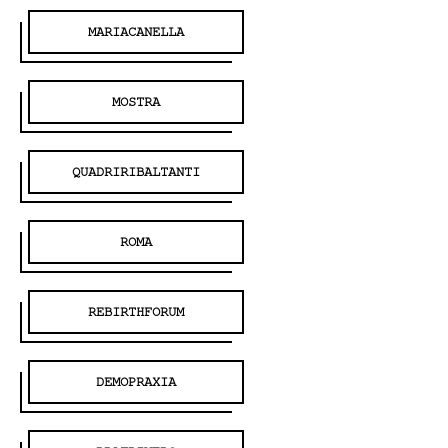
MARIACANELLA
MOSTRA
QUADRIRIBALTANTI
ROMA
REBIRTHFORUM
DEMOPRAXIA