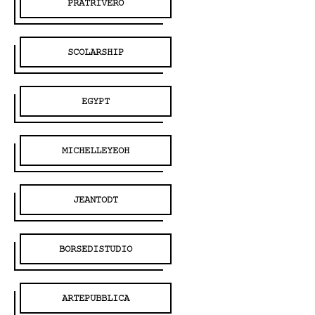
PRATRIVERO
SCOLARSHIP
EGYPT
MICHELLEYEOH
JEANTODT
BORSEDISTUDIO
ARTEPUBBLICA