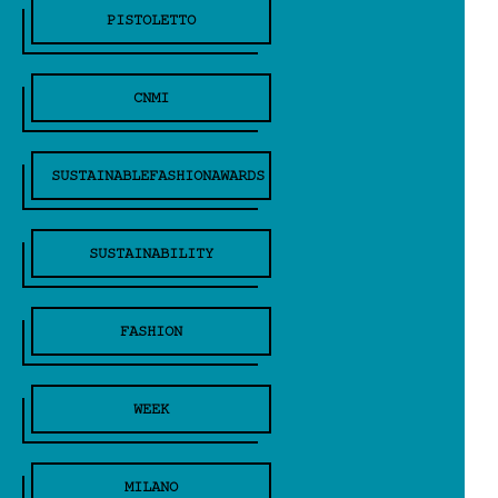
PISTOLETTO
CNMI
SUSTAINABLEFASHIONAWARDS
SUSTAINABILITY
FASHION
WEEK
MILANO