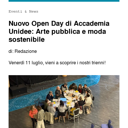
Eventi & News
Nuovo Open Day di Accademia
Unidee: Arte pubblica e moda
sostenibile
di: Redazione
Venerdì 11 luglio, vieni a scoprire i nostri trienni!