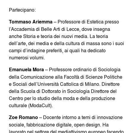
Partecipano:
Tommaso Ariemma
– Professore di Estetica presso
l’Accademia di Belle Arti di Lecce, dove insegna
anche Storia e teoria dei nuovi media. La teoria
dell’arte, dei media e della cultura di massa sono i suoi
campi d’indagine preferiti, ai quali ha dedicato
numerosi volumi.
Emanuela Mora
– Professore ordinario di Sociologia
della Comunicazione alla Facoltà di Scienze Politiche
e Sociali dell’Università Cattolica di Milano. Direttore
della Scuola di Dottorato in Sociologia Direttore del
Centro per lo studio della moda e della produzione
culturale (ModaCult).
Zoe Romano
– Docente intorno a temi di innovazione
sociale, fabbricazione digitale, open design. Ha
lavorato nel settore del mediattivismo europeo facendo