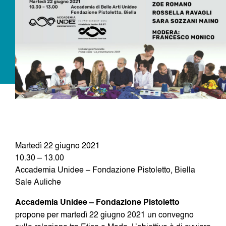
Dove siamo
Iscrizioni
MAAU
Martedì 22 giugno 2021
10.30 – 13.00
Accademia Unidee – Fondazione Pistoletto, Biella
Sale Auliche
Accademia Unidee – Fondazione Pistoletto
propone per martedì 22 giugno 2021 un convegno