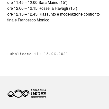
ore 11.45 – 12.00 Sara Maino (15’)
ore 12.00 – 12.15 Rossella Ravagli (15’)
ore 12.15 – 12.45 Riassunto e moderazione confronto
finale Francesco Monico.
Pubblicato il: 15.06.2021