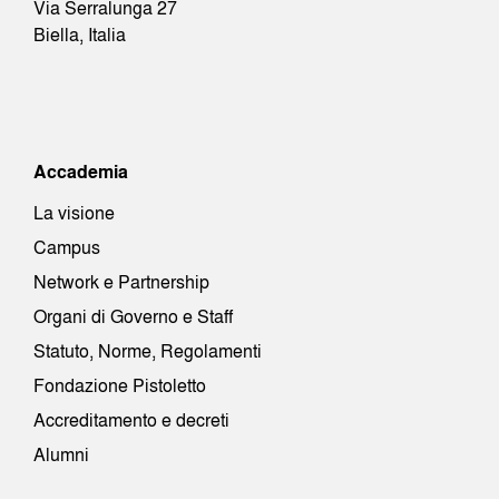
Via Serralunga 27
Biella, Italia
Accademia
La visione
Campus
Network e Partnership
Organi di Governo e Staff
Statuto, Norme, Regolamenti
Fondazione Pistoletto
Accreditamento e decreti
Alumni