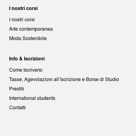
I nostri corsi
I nostri corsi
Arte contemporanea
Moda Sostenibile
Info & Iscrizioni
Come Iscriversi
Tasse, Agevolazioni all’Iscrizione e Borse di Studio
Prestiti
International students
Contatti