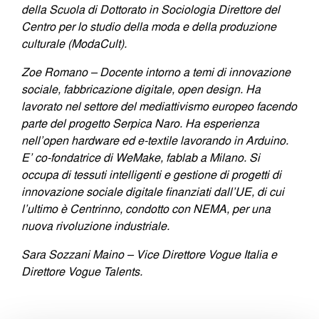
della Scuola di Dottorato in Sociologia Direttore del
Centro per lo studio della moda e della produzione
culturale (ModaCult).
Zoe Romano – Docente intorno a temi di innovazione
sociale, fabbricazione digitale, open design. Ha
lavorato nel settore del mediattivismo europeo facendo
parte del progetto Serpica Naro. Ha esperienza
nell’open hardware ed e-textile lavorando in Arduino.
E’ co-fondatrice di WeMake, fablab a Milano. Si
occupa di tessuti intelligenti e gestione di progetti di
innovazione sociale digitale finanziati dall’UE, di cui
l’ultimo è Centrinno, condotto con NEMA, per una
nuova rivoluzione industriale.
Sara Sozzani Maino – Vice Direttore Vogue Italia e
Direttore Vogue Talents.