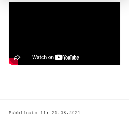
Pubblicato il: 25.08.2021