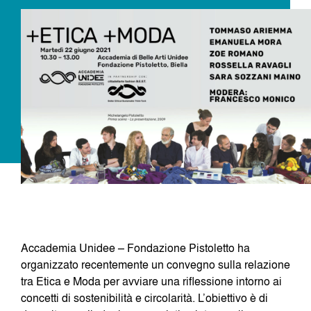
Dove siamo
Iscrizioni
MAAU
Accademia Unidee – Fondazione Pistoletto ha
organizzato recentemente un convegno sulla relazione
tra Etica e Moda per avviare una riflessione intorno ai
concetti di sostenibilità e circolarità. L’obiettivo è di