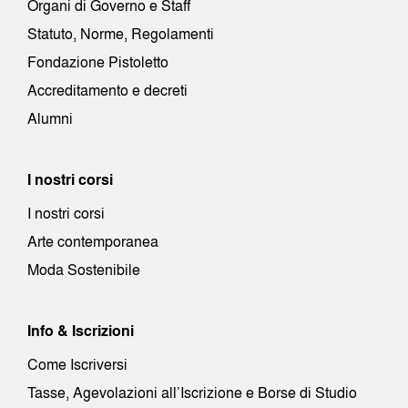
Organi di Governo e Staff
Statuto, Norme, Regolamenti
Fondazione Pistoletto
Accreditamento e decreti
Alumni
I nostri corsi
I nostri corsi
Arte contemporanea
Moda Sostenibile
Info & Iscrizioni
Come Iscriversi
Tasse, Agevolazioni all’Iscrizione e Borse di Studio