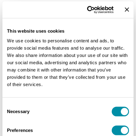
This website uses cookies
We use cookies to personalise content and ads, to
provide social media features and to analyse our traffic.
We also share information about your use of our site with
our social media, advertising and analytics partners who
may combine it with other information that you’ve
provided to them or that they’ve collected from your use
of their services.
Consent
Necessary
Selection
Preferences