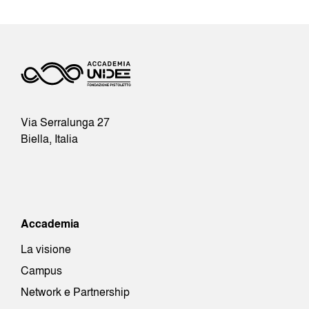
Via Serralunga 27
Biella, Italia
Accademia
La visione
Campus
Network e Partnership