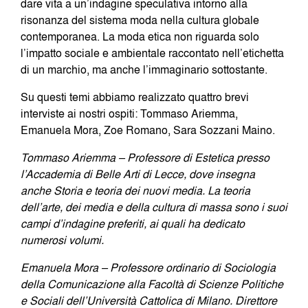
dare vita a un’indagine speculativa intorno alla
risonanza del sistema moda nella cultura globale
contemporanea. La moda etica non riguarda solo
l’impatto sociale e ambientale raccontato nell’etichetta
di un marchio, ma anche l’immaginario sottostante.
Su questi temi abbiamo realizzato quattro brevi
interviste ai nostri ospiti: Tommaso Ariemma,
Emanuela Mora, Zoe Romano, Sara Sozzani Maino.
Tommaso Ariemma – Professore di Estetica presso
l’Accademia di Belle Arti di Lecce, dove insegna
anche Storia e teoria dei nuovi media. La teoria
dell’arte, dei media e della cultura di massa sono i suoi
campi d’indagine preferiti, ai quali ha dedicato
numerosi volumi.
Emanuela Mora – Professore ordinario di Sociologia
della Comunicazione alla Facoltà di Scienze Politiche
e Sociali dell’Università Cattolica di Milano. Direttore