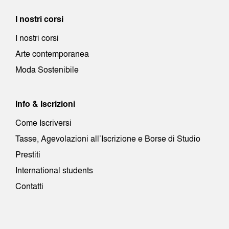
I nostri corsi
I nostri corsi
Arte contemporanea
Moda Sostenibile
Info & Iscrizioni
Come Iscriversi
Tasse, Agevolazioni all’Iscrizione e Borse di Studio
Prestiti
International students
Contatti