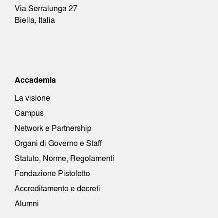
Via Serralunga 27
Biella, Italia
Accademia
La visione
Campus
Network e Partnership
Organi di Governo e Staff
Statuto, Norme, Regolamenti
Fondazione Pistoletto
Accreditamento e decreti
Alumni