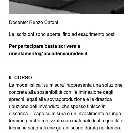
Docente: Renzo Catoni
Le iscrizioni sono aperte, fino ad esaurimento posti.
Per partecipare basta scrivere a
orientamento@accademiaunidee.it
IL CORSO
La modellistica “su misura” rappresenta una soluzione
concreta alla sostenibilità con l’eliminazione degli
sprechi legati alla sovrapproduzione e la drastica
riduzione dell’invenduto, che spesso finisce in
discarica. Il capo su misura è un investimento a lungo
termine perché realizzato con materiali di alta qualità e
tecniche sartoriali che garantiscono durata nel tempo.