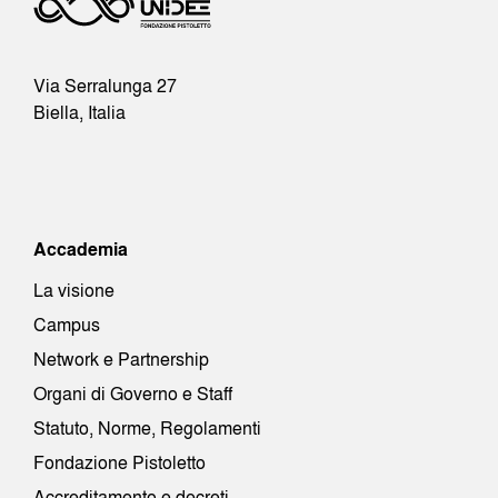
Via Serralunga 27
Biella, Italia
Accademia
La visione
Campus
Network e Partnership
Organi di Governo e Staff
Statuto, Norme, Regolamenti
Fondazione Pistoletto
Accreditamento e decreti