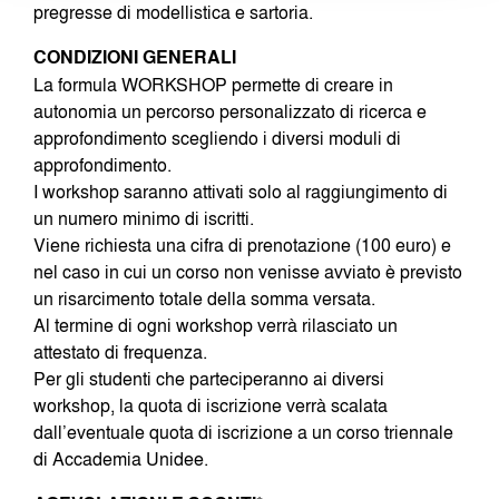
pregresse di modellistica e sartoria.
CONDIZIONI GENERALI
La formula WORKSHOP permette di creare in
autonomia un percorso personalizzato di ricerca e
approfondimento scegliendo i diversi moduli di
approfondimento.
I workshop saranno attivati solo al raggiungimento di
un numero minimo di iscritti.
Viene richiesta una cifra di prenotazione (100 euro) e
nel caso in cui un corso non venisse avviato è previsto
un risarcimento totale della somma versata.
Al termine di ogni workshop verrà rilasciato un
attestato di frequenza.
Per gli studenti che parteciperanno ai diversi
workshop, la quota di iscrizione verrà scalata
dall’eventuale quota di iscrizione a un corso triennale
di Accademia Unidee.