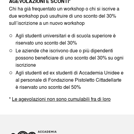
AGEVOLAZIONI E SCONTI
*
Chi ha già frequentato un workshop o chi si iscrive a
due workshop può usufruire di uno sconto del 30%
sull’iscrizione a un nuovo workshop
Agli studenti universitari e di scuola superiore è
riservato uno sconto del 30%
Le aziende che iscrivono due o più dipendenti
possono beneficiare di uno sconto del 30% su ogni
iscrizione
Agli studenti ed ex studenti di Accademia Unidee e
al personale di Fondazione Pistoletto Cittadellarte
è riservato uno sconto del 50%
*
Le agevolazioni non sono cumulabili fra di loro