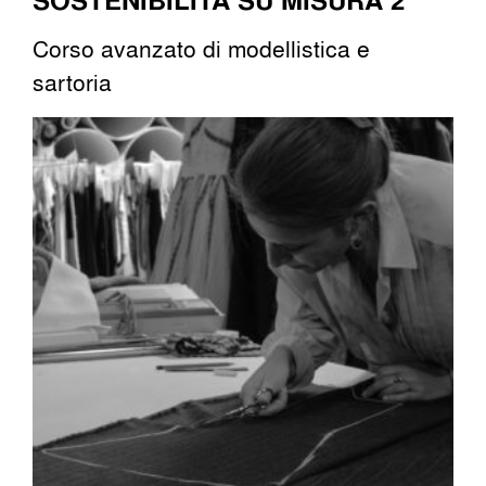
Corso avanzato di modellistica e
sartoria