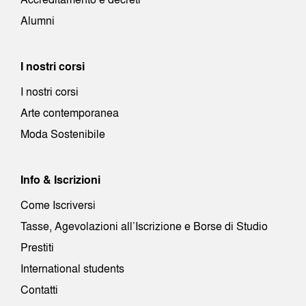
Alumni
I nostri corsi
I nostri corsi
Arte contemporanea
Moda Sostenibile
Info & Iscrizioni
Come Iscriversi
Tasse, Agevolazioni all’Iscrizione e Borse di Studio
Prestiti
International students
Contatti